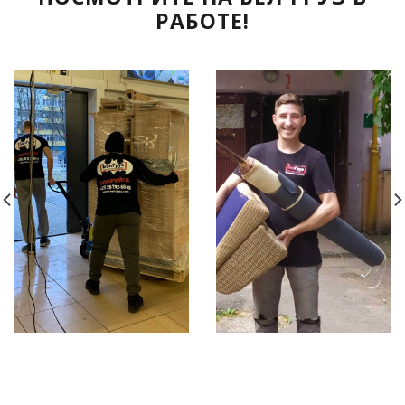
РАБОТЕ!