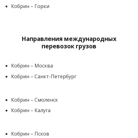
Кобрин – Горки
Направления международных
перевозок грузов
Кобрин – Москва
Кобрин – Санкт-Петербург
Кобрин – Смоленск
Кобрин – Калуга
Кобрин – Псков