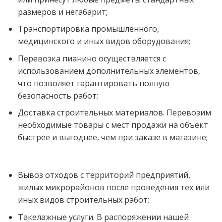
размеров и негабарит;
Транспортировка промышленного,
медицинского и иных видов оборудования;
Перевозка пианино осуществляется с
использованием дополнительных элементов,
что позволяет гарантировать полную
безопасность работ;
Доставка строительных материалов. Перевозим
необходимые товары с мест продажи на объект
быстрее и выгоднее, чем при заказе в магазине;
Вывоз отходов с территорий предприятий,
жилых микрорайонов после проведения тех или
иных видов строительных работ;
Такелажные услуги. В распоряжении нашей