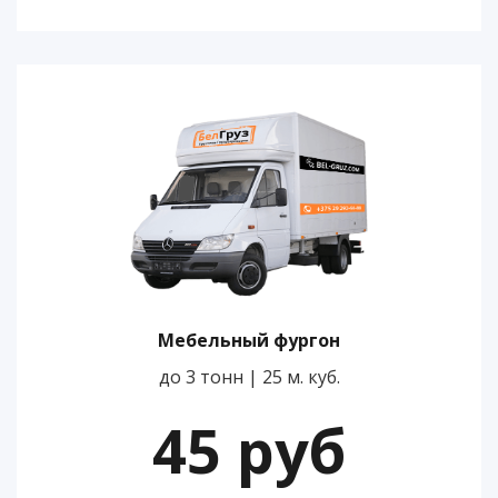
Мебельный фургон
до 3 тонн | 25 м. куб.
45 руб