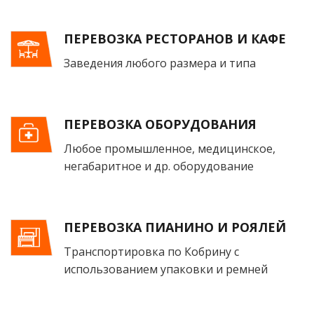
ПЕРЕВОЗКА РЕСТОРАНОВ И КАФЕ
Заведения любого размера и типа
ПЕРЕВОЗКА ОБОРУДОВАНИЯ
Любое промышленное, медицинское,
негабаритное и др. оборудование
ПЕРЕВОЗКА ПИАНИНО И РОЯЛЕЙ
Транспортировка по Кобрину с
использованием упаковки и ремней