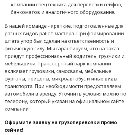
компании спецтехника для перевозки сейфов,
банкоматов и аналогичного оборудования.
В нашей команде - крепкие, подготовленные для
разных видов работ мастера. При формировании
штата упор был сделан на ответственность и
физическую силу. Мы гарантируем, что на заказ
приедут профессиональный водитель, грузчики и
мебельщики. Транспортный парк компании
включает грузовики, самосвалы, мебельные
фургоны, прицепы, микроавтобус и иные виды
транспорта. При необходимости предоставляем
автомобили в аренду. Уточнить условия можно по
телефону, который указан на официальном сайте
компании.
Оформите заявку на грузоперевозки прямо
сейчас!