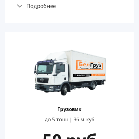
Подробнее
Грузовик
до 5 тонн | 36 м. куб