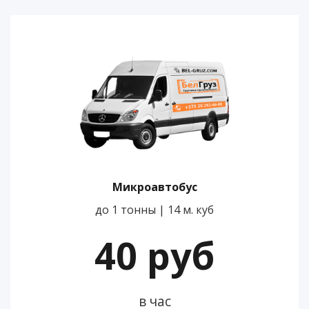
Микроавтобус
до 1 тонны | 14 м. куб
40 руб
в час