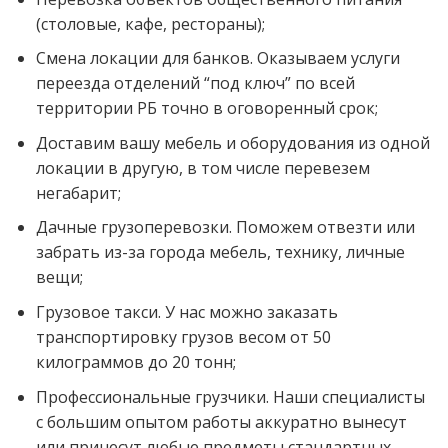
(столовые, кафе, рестораны);
Смена локации для банков. Оказываем услуги
переезда отделений “под ключ” по всей
территории РБ точно в оговоренный срок;
Доставим вашу мебель и оборудования из одной
локации в другую, в том числе перевезем
негабарит;
Дачные грузоперевозки. Поможем отвезти или
забрать из-за города мебель, технику, личные
вещи;
Грузовое такси. У нас можно заказать
транспортировку грузов весом от 50
килограммов до 20 тонн;
Профессиональные грузчики. Наши специалисты
с большим опытом работы аккуратно вынесут
или принесут любые предметы стандартных