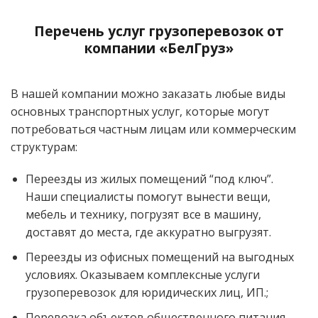
Перечень услуг грузоперевозок от
компании «БелГруз»
В нашей компании можно заказать любые виды
основных транспортных услуг, которые могут
потребоваться частным лицам или коммерческим
структурам:
Переезды из жилых помещений “под ключ”.
Наши специалисты помогут вынести вещи,
мебель и технику, погрузят все в машину,
доставят до места, где аккуратно выгрузят.
Переезды из офисных помещений на выгодных
условиях. Оказываем комплексные услуги
грузоперевозок для юридических лиц, ИП.;
Перевозка объектов общественного питания