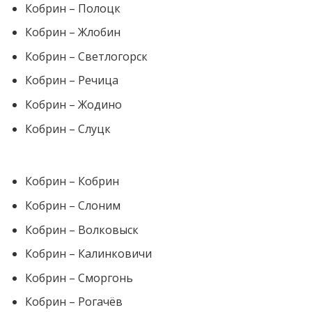
Кобрин – Полоцк
Кобрин – Жлобин
Кобрин – Светлогорск
Кобрин – Речица
Кобрин – Жодино
Кобрин – Слуцк
Кобрин – Кобрин
Кобрин – Слоним
Кобрин – Волковыск
Кобрин – Калинковичи
Кобрин – Сморгонь
Кобрин – Рогачёв