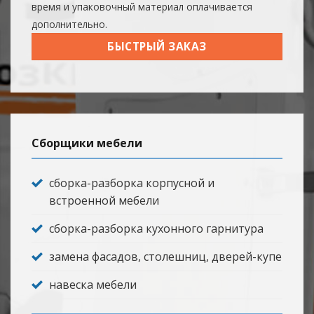
время и упаковочный материал оплачивается
дополнительно.
БЫСТРЫЙ ЗАКАЗ
Сборщики мебели
сборка-разборка корпусной и
встроенной мебели
сборка-разборка кухонного гарнитура
замена фасадов, столешниц, дверей-купе
навеска мебели