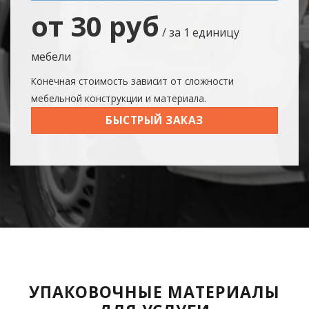
от 30 руб
/ за 1 единицу
мебели
Конечная стоимость зависит от сложности
мебельной конструкции и материала.
БЫСТРЫЙ ЗАКАЗ
УПАКОВОЧНЫЕ МАТЕРИАЛЫ