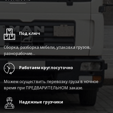
Под ключ
Сборка, разборка мебели, упаковка грузов,
разнорабочие…
Работаем круглосуточно
Можем осуществить перевозку груза в ночное
время при ПРЕДВАРИТЕЛЬНОМ заказе.
Надежные грузчики