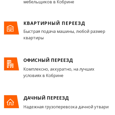
мебельщиков в Кобрине
КВАРТИРНЫЙ ПЕРЕЕЗД
Быстрая подача машины, любой размер
квартиры
ОФИСНЫЙ ПЕРЕЕЗД
Комплексно, аккуратно, на лучших
условиях в Кобрине
ДАЧНЫЙ ПЕРЕЕЗД
Надежная грузоперевозка дачной утвари