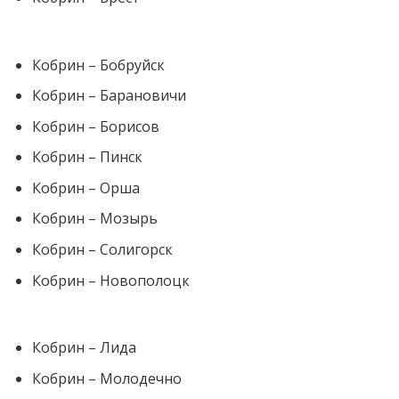
Кобрин – Бобруйск
Кобрин – Барановичи
Кобрин – Борисов
Кобрин – Пинск
Кобрин – Орша
Кобрин – Мозырь
Кобрин – Солигорск
Кобрин – Новополоцк
Кобрин – Лида
Кобрин – Молодечно