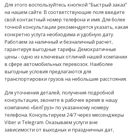
Для этого воспользуйтесь кнопкой “Быстрый заказ”
на нашем сайте. В соответствующие поля введите
свой контактный номер телефона и имя. Для более
точной консультации рекомендуется указать, какая
конкретно услуга необходима и удобную дату.
Работаем за наличный и безналичный расчет,
гарантируя выгодные тарифы. Демократичные
цены - одно из ключевых отличий нашей компании
в сфере автомобильных перевозок. Наиболее
выгодные условия предлагаются для
транспортировки грузов на небольшие расстояния.
Для уточнения деталей, получения подробной
консультации, звоните в рабочее время в нашу
компанию «БелГруз» по указанному номеру
телефона. Консультируем 24/7 через мессенджеры
Viber и Telegram. Оказываем услуги вне
зависимости от выходных и праздничных дат,