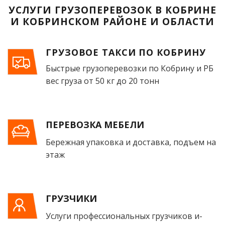
УСЛУГИ ГРУЗОПЕРЕВОЗОК В КОБРИНЕ
И КОБРИНСКОМ РАЙОНЕ И ОБЛАСТИ
ГРУЗОВОЕ ТАКСИ ПО КОБРИНУ
Быстрые грузоперевозки по Кобрину и РБ
вес груза от 50 кг до 20 тонн
ПЕРЕВОЗКА МЕБЕЛИ
Бережная упаковка и доставка, подъем на
этаж
ГРУЗЧИКИ
Услуги профессиональных грузчиков и­