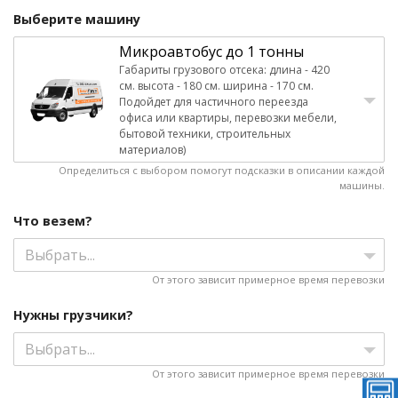
Выберите машину
Микроавтобус до 1 тонны
Габариты грузового отсека: длина - 420
см. высота - 180 см. ширина - 170 см.
Подойдет для частичного переезда
офиса или квартиры, перевозки мебели,
бытовой техники, строительных
материалов)
Определиться с выбором помогут подсказки в описании каждой
машины.
Что везем?
Выбрать...
От этого зависит примерное время перевозки
Нужны грузчики?
Выбрать...
От этого зависит примерное время перевозки