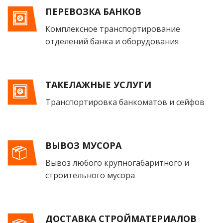
ПЕРЕВОЗКА БАНКОВ
Комплексное транспортирование
отделений банка и оборудования
ТАКЕЛАЖНЫЕ УСЛУГИ
Транспортировка банкоматов и сейфов
ВЫВОЗ МУСОРА
Вывоз любого крупногабаритного и
строительного мусора
ДОСТАВКА СТРОЙМАТЕРИАЛОВ