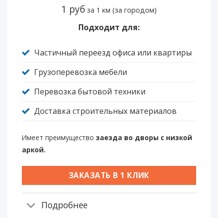
1 руб
за 1 км (за городом)
Подходит для:
Частичный переезд офиса или квартиры
Грузоперевозка мебели
Перевозка бытовой техники
Доставка строительных материалов
Имеет преимущество
заезда во дворы с низкой
аркой.
ЗАКАЗАТЬ В 1 КЛИК
Подробнее