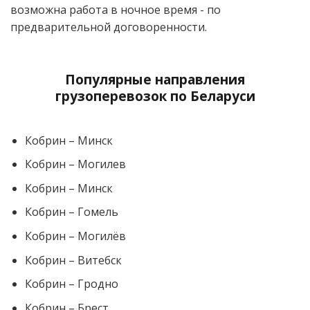
возможна работа в ночное время - по
предварительной договоренности.
Популярные направления
грузоперевозок по Беларуси
Кобрин – Минск
Кобрин – Могилев
Кобрин – Минск
Кобрин – Гомель
Кобрин – Могилёв
Кобрин – Витебск
Кобрин – Гродно
Кобрин – Брест