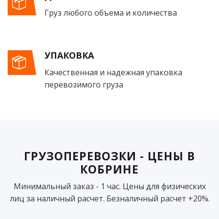
Груз любого объема и количества
УПАКОВКА
Качественная и надежная упаковка
перевозимого груза
ГРУЗОПЕРЕВОЗКИ - ЦЕНЫ В
КОБРИНЕ
Минимальный заказ - 1 час. Цены для физических
лиц за наличный расчет. Безналичный расчет +20%.