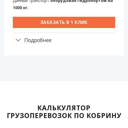
Данный транспорт
оборудован гидробортом на
1000 кг.
ЗАКАЗАТЬ В 1 КЛИК
Подробнее
КАЛЬКУЛЯТОР
ГРУЗОПЕРЕВОЗОК ПО КОБРИНУ