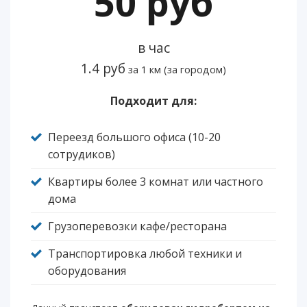
50 руб
в час
1.4 руб
за 1 км (за городом)
Подходит для:
Переезд большого офиса (10-20
сотрудиков)
Квартиры более 3 комнат или частного
дома
Грузоперевозки кафе/ресторана
Транспортировка любой техники и
оборудования