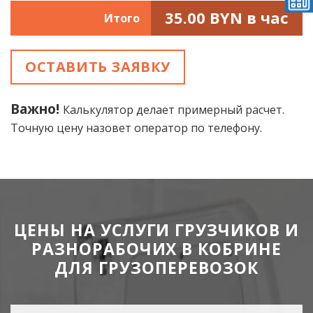
35.00
BYN в час
Итого
ОСТАВИТЬ ЗАЯВКУ
Важно!
Калькулятор делает примерный расчет.
Точную цену назовет оператор по телефону.
ЦЕНЫ НА УСЛУГИ ГРУЗЧИКОВ И
РАЗНОРАБОЧИХ В КОБРИНЕ
ДЛЯ ГРУЗОПЕРЕВОЗОК