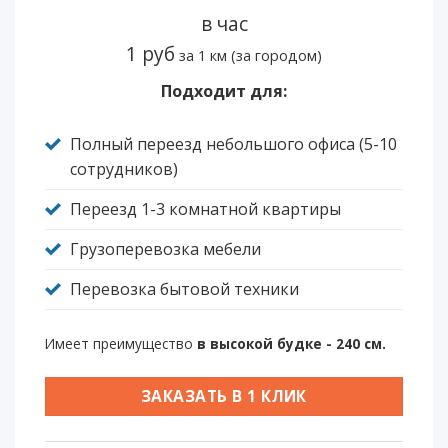
в час
1 руб
за 1 км (за городом)
Подходит для:
Полный переезд небольшого офиса (5-10
сотрудников)
Переезд 1-3 комнатной квартиры
Грузоперевозка мебели
Перевозка бытовой техники
Имеет преимущество
в высокой будке - 240 см.
ЗАКАЗАТЬ В 1 КЛИК