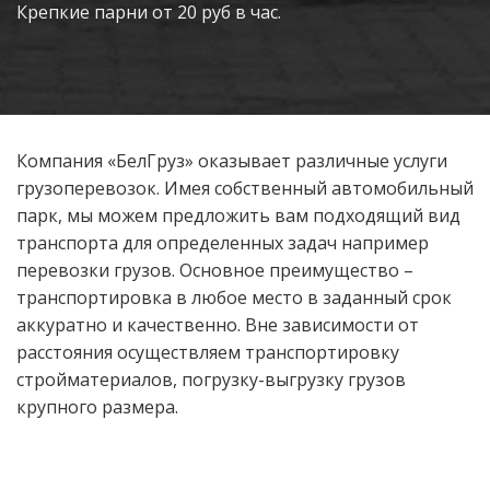
Крепкие парни от 20 руб в час.
Компания «БелГруз» оказывает различные услуги
грузоперевозок. Имея собственный автомобильный
парк, мы можем предложить вам подходящий вид
транспорта для определенных задач например
перевозки грузов. Основное преимущество –
транспортировка в любое место в заданный срок
аккуратно и качественно. Вне зависимости от
расстояния осуществляем транспортировку
стройматериалов, погрузку-выгрузку грузов
крупного размера.